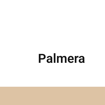
Palmera