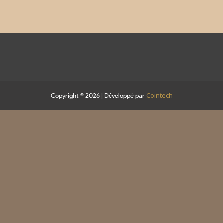
Cointech
Copyright © 2026 | Développé par