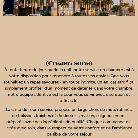
(Coming soon)
À toute heure du jour ou de la nuit, notre service en chambre est à
votre disposition pour répondre à toutes vos envies. Que vous
souhaitiez un repas savoureux en toute intimité, un en-cas tardif, ou
simplement profiter d’un moment de détente dans votre chambre,
notre équipe attentive est là pour vous servir avec discrétion et
efficacité.
La carte du room service propose un large choix de mets raffinés,
de boissons fraîches et de desserts maison, soigneusement
préparés avec des ingrédients de qualité. Chaque commande est
livrée avec soin, dans le respect de votre confort et de l’ambiance
paisible de votre séjour