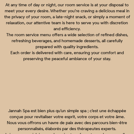
At any time of day or night, our room service is at your disposal to
meet your every desire. Whether you’re craving a delicious meal in
the privacy of your room, a late-night snack, or simply a moment of
relaxation, our attentive team is here to serve you with discretion
and efficiency.
The room service menu offers a wide selection of refined dishes,
refreshing beverages, and homemade desserts, all carefully
prepared with quality ingredients.
Each order is delivered with care, ensuring your comfort and
preserving the peaceful ambiance of your stay.
Jannah Spa est bien plus qu’un simple spa ; c’est une échappée
conçue pour revitaliser votre esprit, votre corps et votre âme.
Nous vous offrons un havre de paix avec des parcours bien-être
personnalisés, élaborés par des thérapeutes experts.