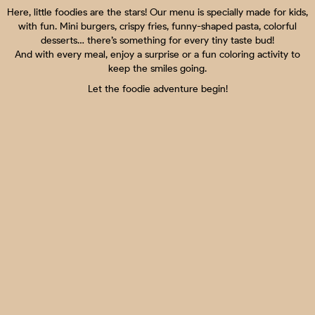
Here, little foodies are the stars! Our menu is specially made for kids,
with fun. Mini burgers, crispy fries, funny-shaped pasta, colorful
desserts… there’s something for every tiny taste bud!
And with every meal, enjoy a surprise or a fun coloring activity to
keep the smiles going.
Let the foodie adventure begin!