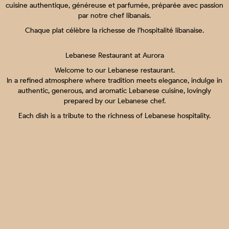
cuisine authentique, généreuse et parfumée, préparée avec passion
par notre chef libanais.
Chaque plat célèbre la richesse de l’hospitalité libanaise.
Lebanese Restaurant at Aurora
Welcome to our Lebanese restaurant.
In a refined atmosphere where tradition meets elegance, indulge in
authentic, generous, and aromatic Lebanese cuisine, lovingly
prepared by our Lebanese chef.
Each dish is a tribute to the richness of Lebanese hospitality.