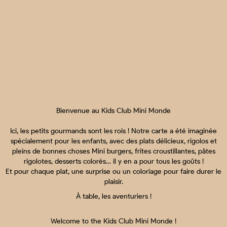
Bienvenue au Kids Club Mini Monde
Ici, les petits gourmands sont les rois ! Notre carte a été imaginée
spécialement pour les enfants, avec des plats délicieux, rigolos et
pleins de bonnes choses Mini burgers, frites croustillantes, pâtes
rigolotes, desserts colorés… il y en a pour tous les goûts !
Et pour chaque plat, une surprise ou un coloriage pour faire durer le
plaisir.
À table, les aventuriers !
Welcome to the Kids Club Mini Monde !