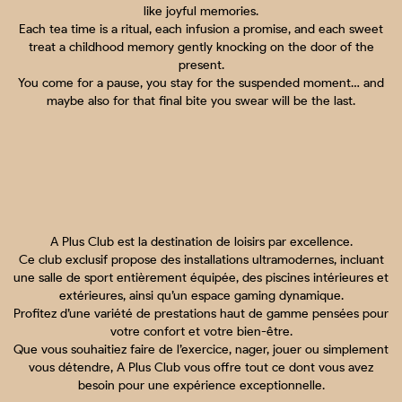
like joyful memories.
Each tea time is a ritual, each infusion a promise, and each sweet
treat a childhood memory gently knocking on the door of the
present.
You come for a pause, you stay for the suspended moment… and
maybe also for that final bite you swear will be the last.
A Plus Club est la destination de loisirs par excellence.
Ce club exclusif propose des installations ultramodernes, incluant
une salle de sport entièrement équipée, des piscines intérieures et
extérieures, ainsi qu’un espace gaming dynamique.
Profitez d’une variété de prestations haut de gamme pensées pour
votre confort et votre bien-être.
Que vous souhaitiez faire de l’exercice, nager, jouer ou simplement
vous détendre, A Plus Club vous offre tout ce dont vous avez
besoin pour une expérience exceptionnelle.