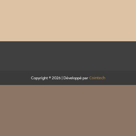
Cointech
Copyright © 2026 | Développé par