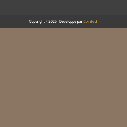
Cointech
Copyright © 2026 | Développé par