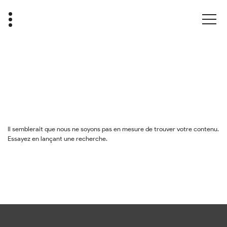
Il semblerait que nous ne soyons pas en mesure de trouver votre contenu.
Essayez en lançant une recherche.