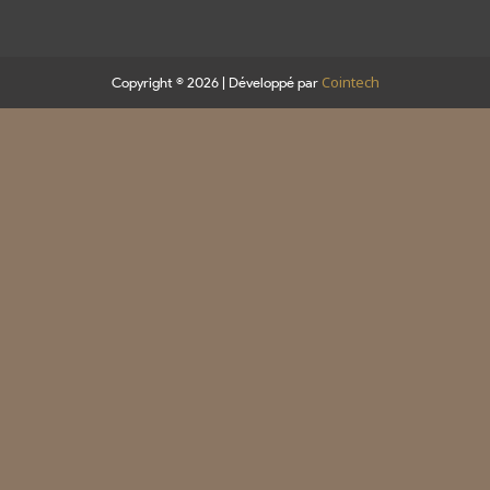
Cointech
Copyright © 2026 | Développé par