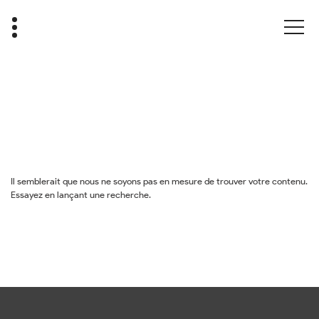
Il semblerait que nous ne soyons pas en mesure de trouver votre contenu.
Essayez en lançant une recherche.