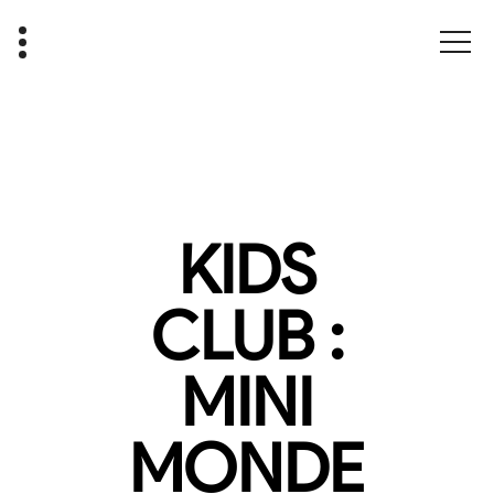
KIDS
CLUB :
MINI
MONDE