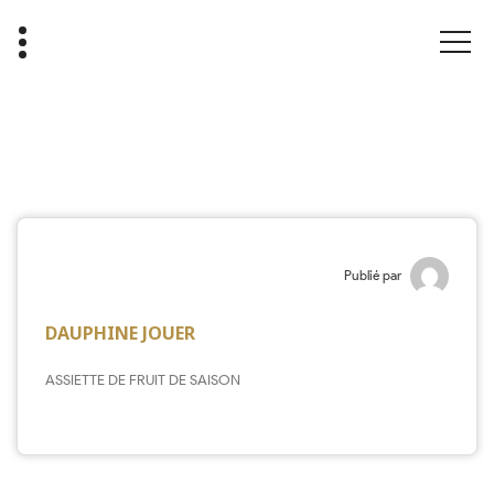
Publié par
DAUPHINE JOUER
ASSIETTE DE FRUIT DE SAISON