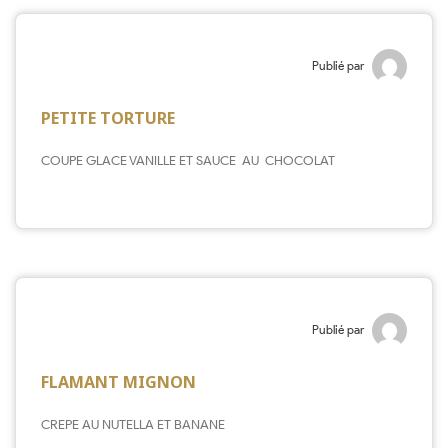
Publié par
PETITE TORTURE
COUPE GLACE VANILLE ET SAUCE AU CHOCOLAT
Publié par
FLAMANT MIGNON
CREPE AU NUTELLA ET BANANE