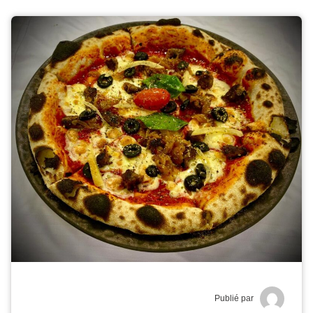
Publié par