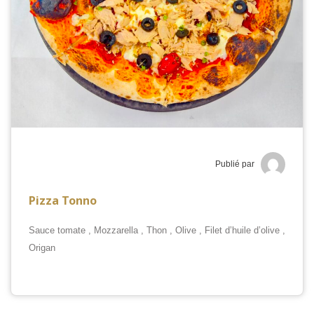
Publié par
Pizza Tonno
Sauce tomate , Mozzarella , Thon , Olive , Filet d’huile d’olive ,
Origan