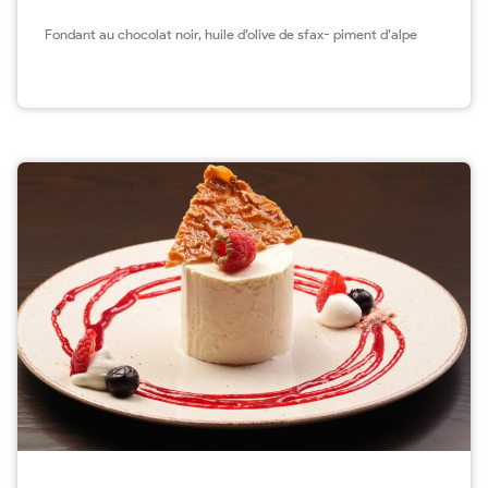
Fondant au chocolat noir, huile d’olive de sfax- piment d’alpe