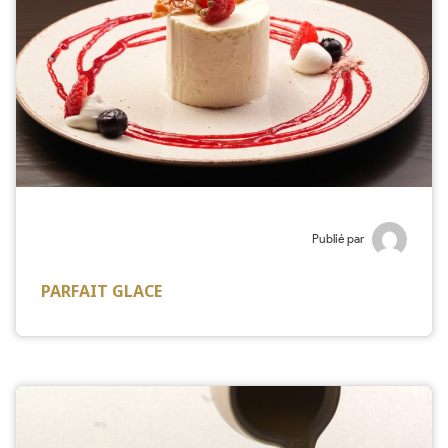
Publié par
PARFAIT GLACE