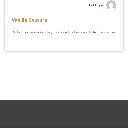
Publié par
Vanille Couture
Parfait glacé à la vanille , coulis de fruit rouges-tuile craquantes