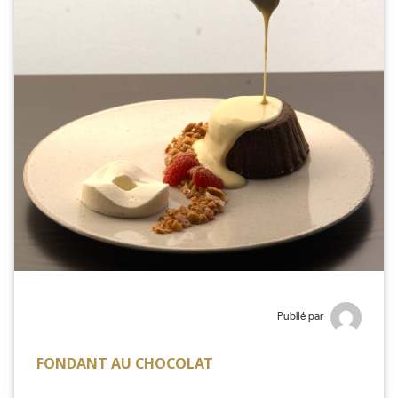
Publié par
FONDANT AU CHOCOLAT