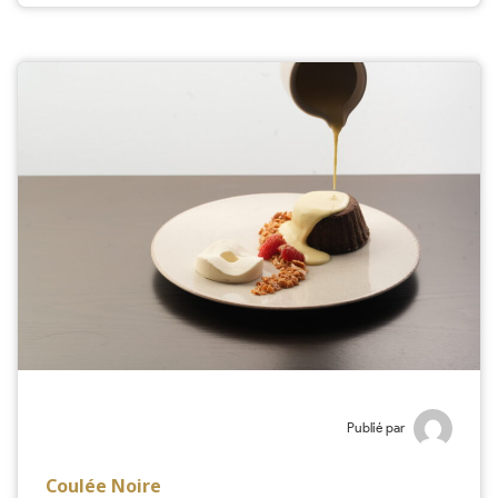
Publié par
Coulée Noire