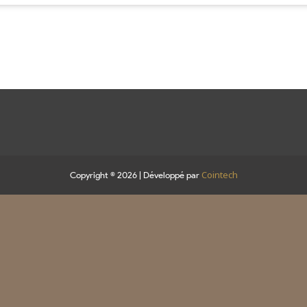
Cointech
Copyright © 2026 | Développé par