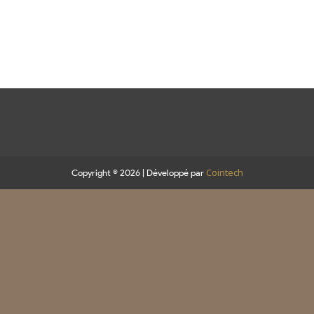
Cointech
Copyright © 2026 | Développé par