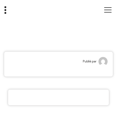
Publié par