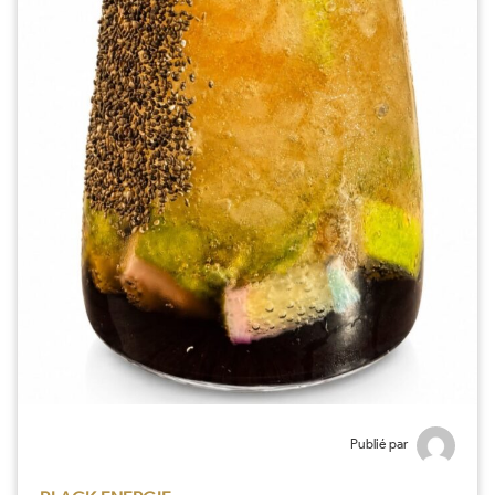
Publié par