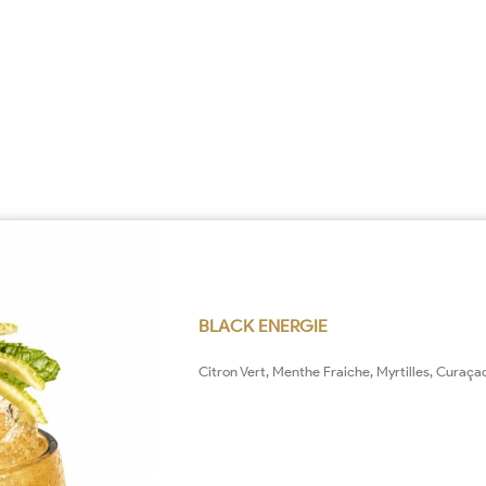
BLACK ENERGIE
Citron Vert, Menthe Fraiche, Myrtilles, Curaçao