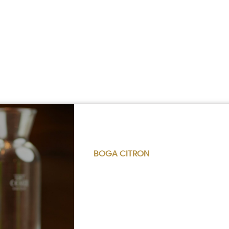
BOGA CITRON