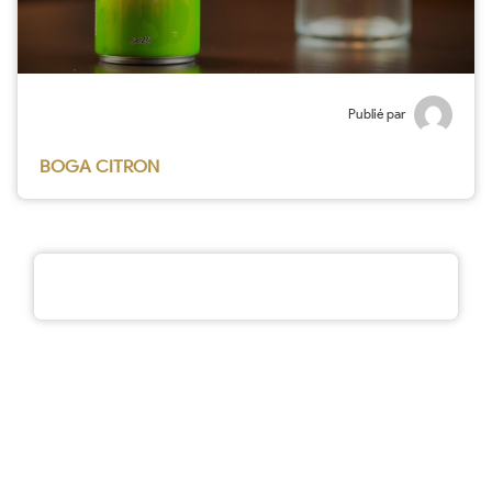
Publié par
BOGA CITRON