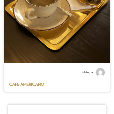
Publié par
CAFE AMERICANO