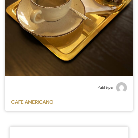
Publié par
CAFE AMERICANO