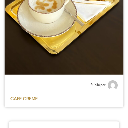
Publié par
CAFE CREME