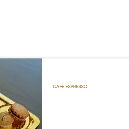
CAFE ESPRESSO