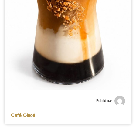
Publié par
Café Glacé