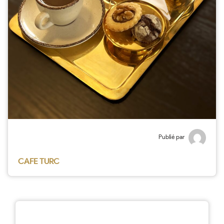
Publié par
CAFE TURC