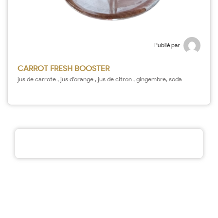
Publié par
CARROT FRESH BOOSTER
jus de carrote , jus d’orange , jus de citron , gingembre, soda