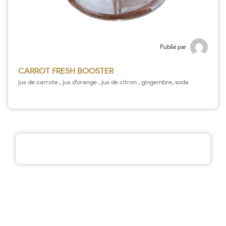
Publié par
CARROT FRESH BOOSTER
jus de carrote , jus d’orange , jus de citron , gingembre, soda