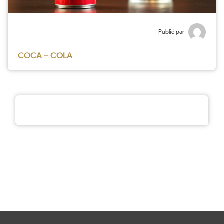
Publié par
COCA – COLA