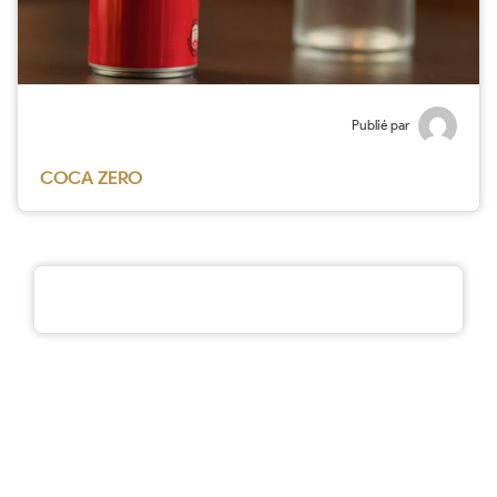
Publié par
COCA ZERO