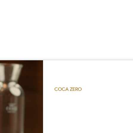
COCA ZERO