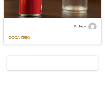
Publié par
COCA ZERO