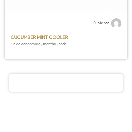
Publié par
CUCUMBER MINT COOLER
jus de concombre , menthe , soda