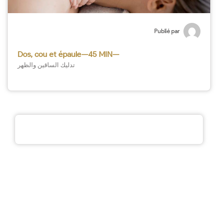
Publié par
Dos, cou et épaule—45 MIN—
تدليك الساقين والظهر