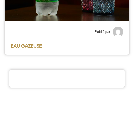
Publié par
EAU GAZEUSE