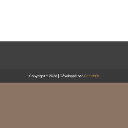
Cointech
Copyright © 2026 | Développé par