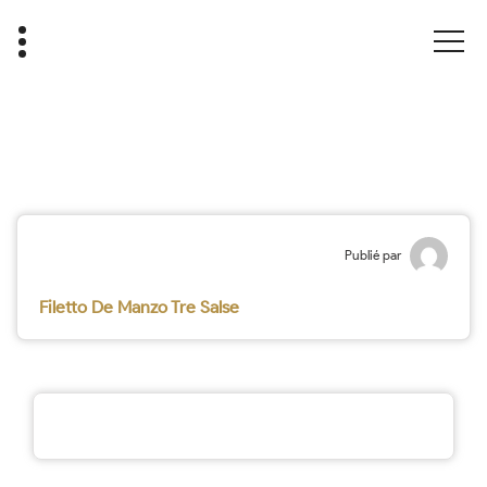
Publié par
Filetto De Manzo Tre Salse