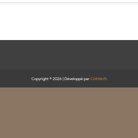
Cointech
Copyright © 2026 | Développé par