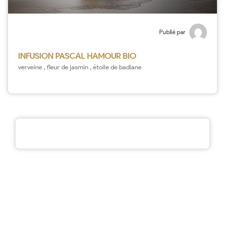
Publié par
INFUSION PASCAL HAMOUR BIO
verveine , fleur de jasmin , étoile de badiane