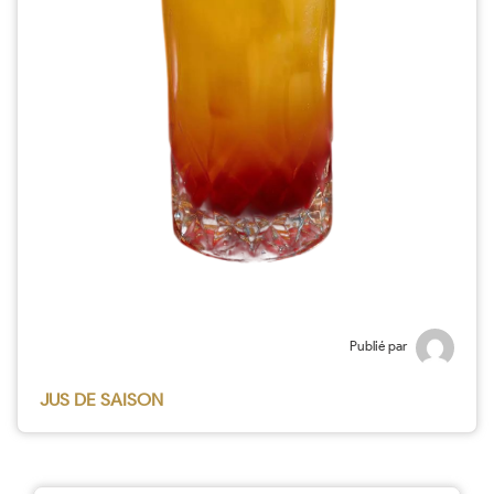
Publié par
JUS DE SAISON