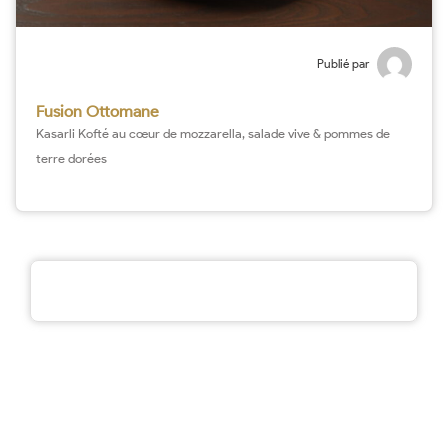
Publié par
Fusion Ottomane
Kasarli Kofté au cœur de mozzarella, salade vive & pommes de
terre dorées