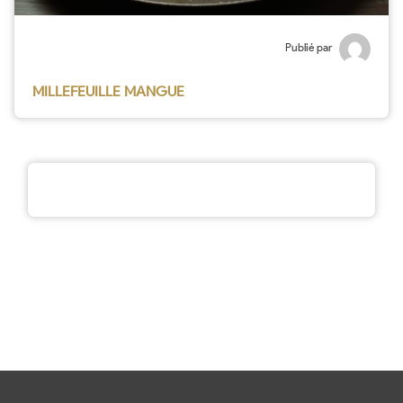
Publié par
MILLEFEUILLE MANGUE