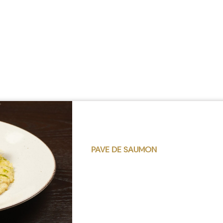
PAVE DE SAUMON