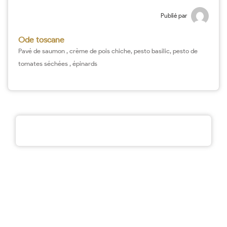
Publié par
Ode toscane
Pavé de saumon , crème de pois chiche, pesto basilic, pesto de
tomates séchées , épinards