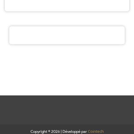
Cointech
Copyright © 2026 | Développé par