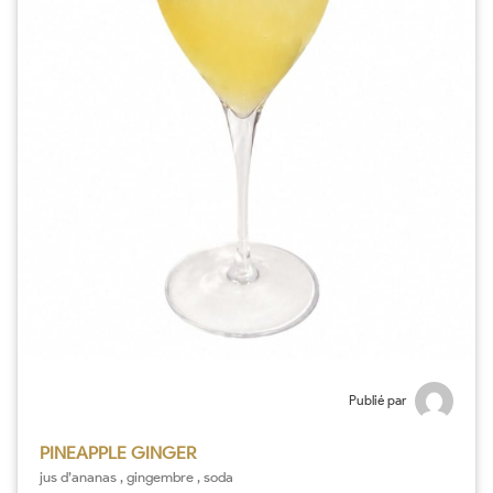
Publié par
PINEAPPLE GINGER
jus d’ananas , gingembre , soda