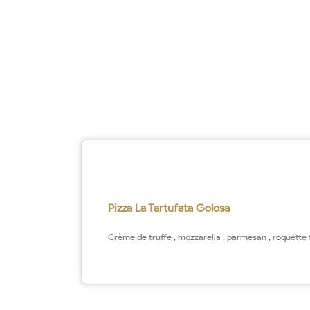
Pizza La Tartufata Golosa
Crème de truffe , mozzarella , parmesan , roquette 