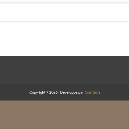
Cointech
Copyright © 2026 | Développé par