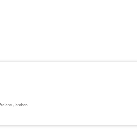
fraiche , jambon