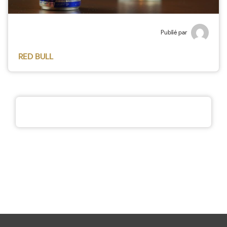
Publié par
RED BULL