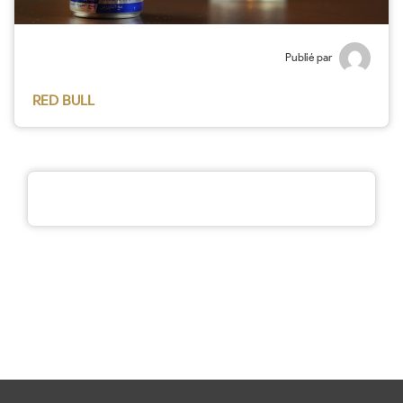
Publié par
RED BULL