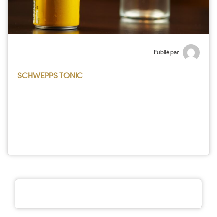
Publié par
SCHWEPPS TONIC