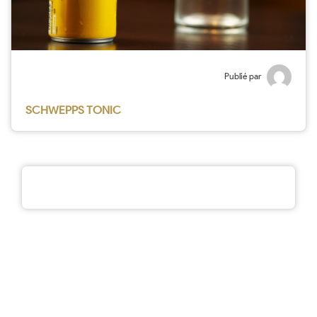
Publié par
SCHWEPPS TONIC