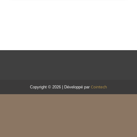
Cointech
Copyright © 2026 | Développé par