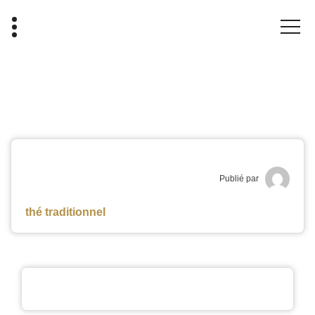
Publié par
thé traditionnel