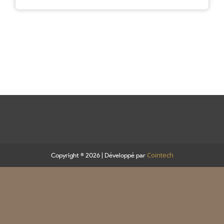
Cointech
Copyright © 2026 | Développé par