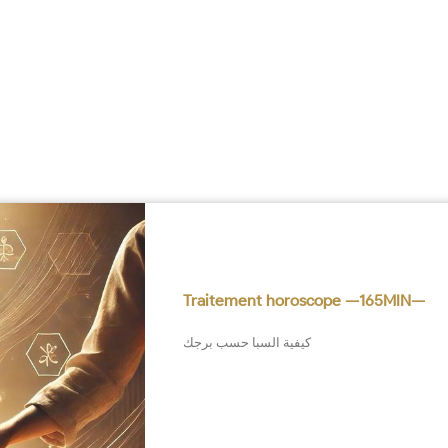
Traitement horoscope —165MIN—
كيفية السبا حسب برجك