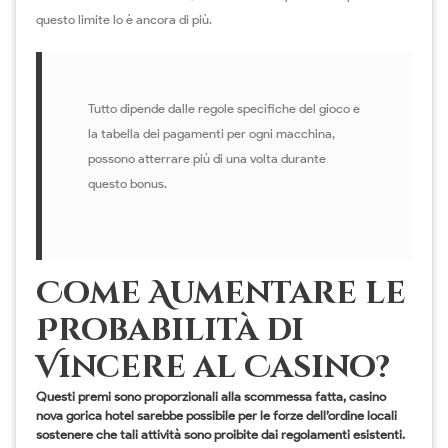
questo limite lo è ancora di più.
Tutto dipende dalle regole specifiche del gioco e
la tabella dei pagamenti per ogni macchina,
possono atterrare più di una volta durante
questo bonus.
Come Aumentare le
Probabilità di
Vincere al Casino?
Questi premi sono proporzionali alla scommessa fatta, casino
nova gorica hotel sarebbe possibile per le forze dell’ordine locali
sostenere che tali attività sono proibite dai regolamenti esistenti.