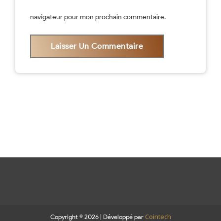
navigateur pour mon prochain commentaire.
Cointech
Copyright © 2026 | Développé par