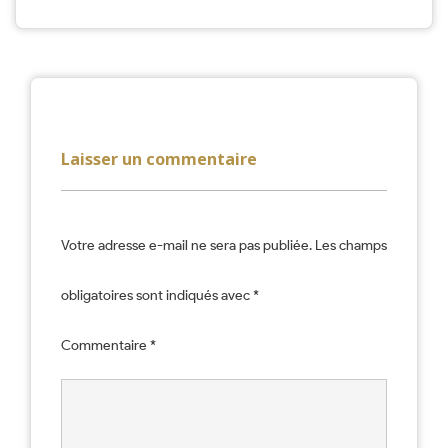
Laisser un commentaire
Votre adresse e-mail ne sera pas publiée.
Les champs
obligatoires sont indiqués avec
*
Commentaire
*