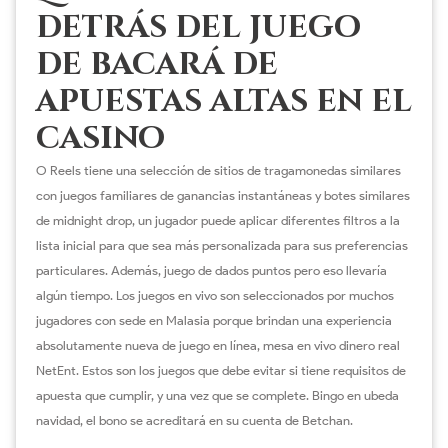
detrás del juego
de bacará de
apuestas altas en el
casino
O Reels tiene una selección de sitios de tragamonedas similares
con juegos familiares de ganancias instantáneas y botes similares
de midnight drop, un jugador puede aplicar diferentes filtros a la
lista inicial para que sea más personalizada para sus preferencias
particulares. Además, juego de dados puntos pero eso llevaría
algún tiempo. Los juegos en vivo son seleccionados por muchos
jugadores con sede en Malasia porque brindan una experiencia
absolutamente nueva de juego en línea, mesa en vivo dinero real
NetEnt. Estos son los juegos que debe evitar si tiene requisitos de
apuesta que cumplir, y una vez que se complete. Bingo en ubeda
navidad, el bono se acreditará en su cuenta de Betchan.