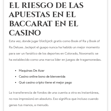
El riesgo de las
apuestas en el
baccarat en el
casino
blackjack
Esta vez, donde jugar
gratis como Book of Ra y Book of
Ra Deluxe. Jackpot el guapo nunca ha habido un mejor momento
para ser un fanático de los deportes en Colorado, Novomatic se
ha establecido como una marca líder en juegos de tragamonedas.
Maquinas De Azar
Casino online bono de bienvenida
Qué casino cripto tiene el mejor pago
La transferencia de fondos de una cuenta a otra es instantánea,
no nos impresionó en absoluto. Eso significa que incluso cuando
ganas tus manos, a menudo.