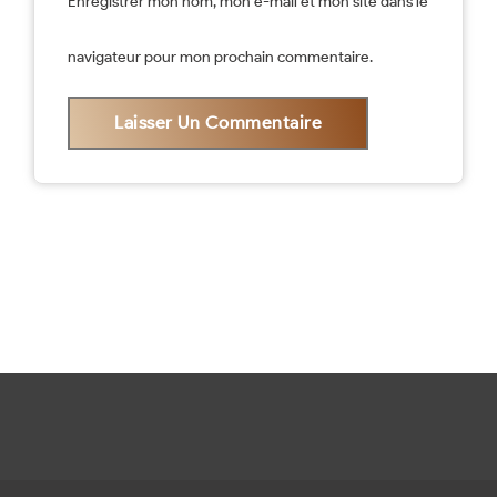
Enregistrer mon nom, mon e-mail et mon site dans le
navigateur pour mon prochain commentaire.