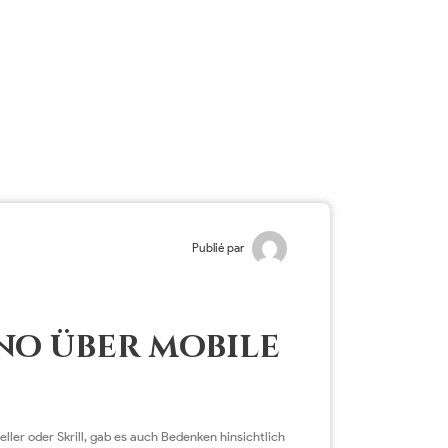
Publié par
ino über mobile
ler oder Skrill, gab es auch Bedenken hinsichtlich