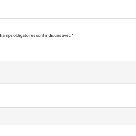
champs obligatoires sont indiqués avec
*