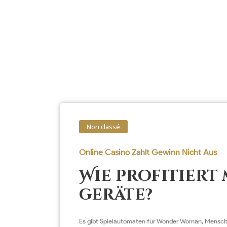
Non classé
Online Casino Zahlt Gewinn Nicht Aus
Wie profitiert
geräte?
Es gibt Spielautomaten für Wonder Woman, Menschen 