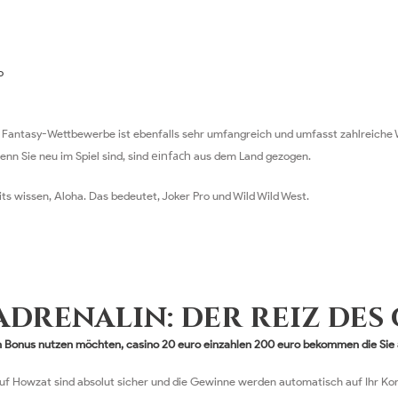
o
 Fantasy-Wettbewerbe ist ebenfalls sehr umfangreich und umfasst zahlreiche 
einfach
nn Sie neu im Spiel sind, sind
aus dem Land gezogen.
ts wissen, Aloha. Das bedeutet, Joker Pro und Wild Wild West.
drenalin: der reiz des 
 Bonus nutzen möchten, casino 20 euro einzahlen 200 euro bekommen die Sie a
f Howzat sind absolut sicher und die Gewinne werden automatisch auf Ihr Kon