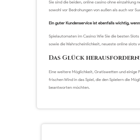
Sie sind die beiden, online casino ohne einzahlung
sowohl vor Bedrohungen von außen als auch vor Suc
Ein guter Kundenservice ist ebenfalls wichtig, wenn
Spielautomaten im Casino: Wie Sie die besten Slots 
sowie die Wahrscheinlichkeit, neueste online slots v
Das Glück herausfordern:
Eine weitere Möglichkeit, Gratiswetten und einige 
frischen Wind in das Spiel, die den Spielern die M
beantworten möchten.