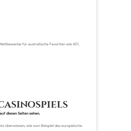
Wettbewerbe für australische Favoriten wie AFL
casinospiels
uf diesen Seiten sehen.
to überwiesen, wie zum Beispiel das europäische.