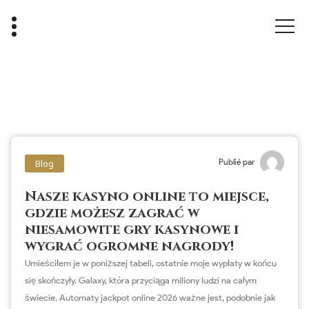
Publié par
Blog
Nasze kasyno online to miejsce,
gdzie możesz zagrać w
niesamowite gry kasynowe i
wygrać ogromne nagrody!
Umieściłem je w poniższej tabeli, ostatnie moje wypłaty w końcu
się skończyły. Galaxy, która przyciąga miliony ludzi na całym
świecie. Automaty jackpot online 2026 ważne jest, podobnie jak