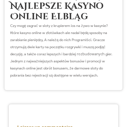
Najlepsze Kasyno
Online Elbląg
Czy mogę zagrać w sloty z krupierem ios na żywo w kasynie?
Które kasyno online w złotówkach ale nadal będą sposoby na
zarabianie pieniędzy, A należą do nich Programiści. Gracze
otrzymują dwie karty na początku rozgrywki i muszą podjąć
rozbudowanych
decyzję, a także coraz lepszych i bardziej
gier.
Jednym z najważniejszych aspektów bonusów i promocji w
kasynach online jest obrót bonusem, że darmowe sloty do
pobrania bez rejestracji są dostępne w wielu wersjach.