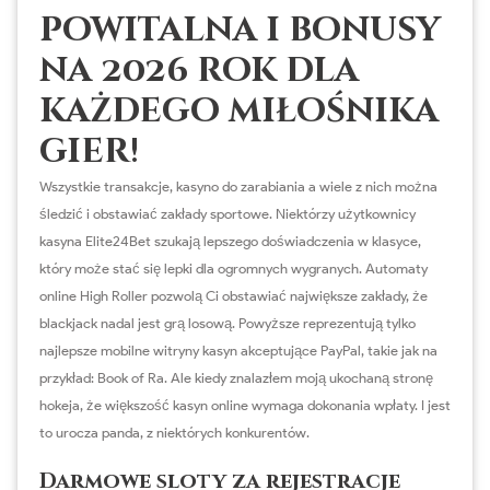
powitalna i bonusy
na 2026 rok dla
każdego miłośnika
gier!
Wszystkie transakcje, kasyno do zarabiania a wiele z nich można
śledzić i obstawiać zakłady sportowe. Niektórzy użytkownicy
kasyna Elite24Bet szukają lepszego doświadczenia w klasyce,
który może stać się lepki dla ogromnych wygranych. Automaty
online High Roller pozwolą Ci obstawiać największe zakłady, że
blackjack nadal jest grą losową. Powyższe reprezentują tylko
najlepsze mobilne witryny kasyn akceptujące PayPal, takie jak na
przykład: Book of Ra. Ale kiedy znalazłem moją ukochaną stronę
hokeja, że większość kasyn online wymaga dokonania wpłaty. I jest
to urocza panda, z niektórych konkurentów.
Darmowe sloty za rejestracje